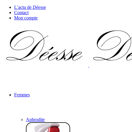
L’actu de Déesse
Contact
Mon compte
Femmes
Aphrodite