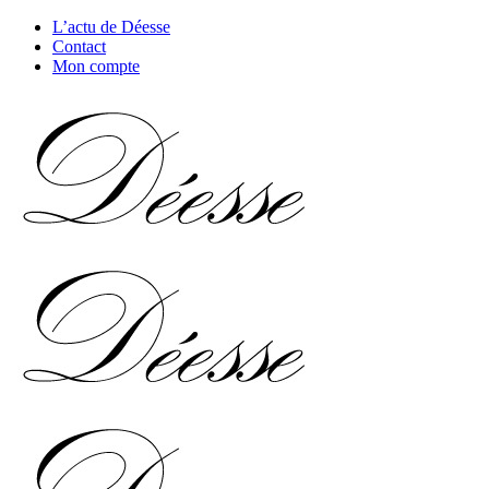
L’actu de Déesse
Contact
Mon compte