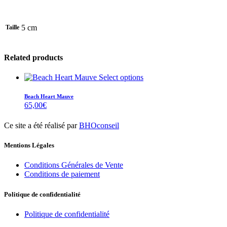
5 cm
Taille
Related products
Select options
Beach Heart Mauve
65,00
€
Ce site a été réalisé par
BHOconseil
Mentions Légales
Conditions Générales de Vente
Conditions de paiement
Politique de confidentialité
Politique de confidentialité