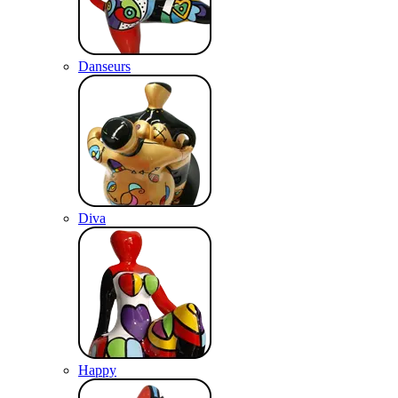
Danseurs
Diva
Happy