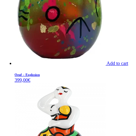
Add to cart
Oeuf – Explosion
399,00
€