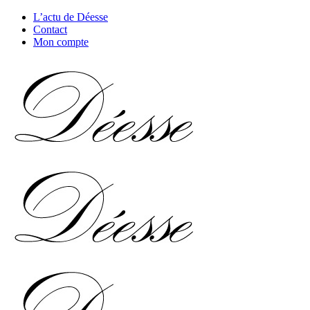
L’actu de Déesse
Contact
Mon compte