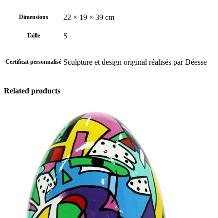
22 × 19 × 39 cm
Dimensions
S
Taille
Sculpture et design original réalisés par Déesse
Certificat personnalisé
Related products