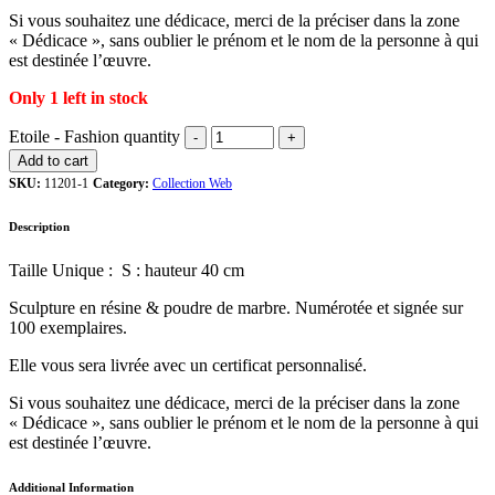
Si vous souhaitez une dédicace, merci de la préciser dans la zone
« Dédicace », sans oublier le prénom et le nom de la personne à qui
est destinée l’œuvre.
Only 1 left in stock
Etoile - Fashion quantity
Add to cart
SKU:
11201-1
Category:
Collection Web
Description
Taille Unique : S : hauteur 40 cm
Sculpture en résine & poudre de marbre. Numérotée et signée sur
100 exemplaires.
Elle vous sera livrée avec un certificat personnalisé.
Si vous souhaitez une dédicace, merci de la préciser dans la zone
« Dédicace », sans oublier le prénom et le nom de la personne à qui
est destinée l’œuvre.
Additional Information