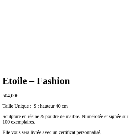
Etoile – Fashion
504,00
€
Taille Unique : S : hauteur 40 cm
Sculpture en résine & poudre de marbre. Numérotée et signée sur
100 exemplaires.
Elle vous sera livrée avec un certificat personnalisé.