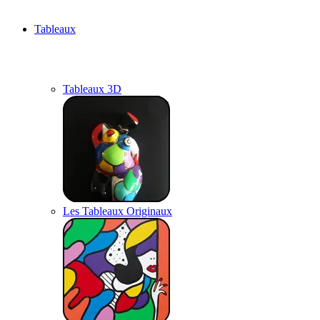
Tableaux
Tableaux 3D
Les Tableaux Originaux