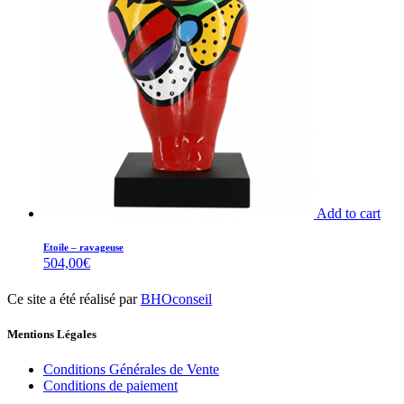
Add to cart
Etoile – ravageuse
504,00
€
Ce site a été réalisé par
BHOconseil
Mentions Légales
Conditions Générales de Vente
Conditions de paiement