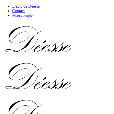
L’actu de Déesse
Contact
Mon compte