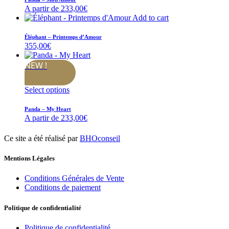
A partir de
233,00
€
Add to cart
Éléphant – Printemps d’Amour
355,00
€
NEW !
Select options
Panda – My Heart
A partir de
233,00
€
Ce site a été réalisé par
BHOconseil
Mentions Légales
Conditions Générales de Vente
Conditions de paiement
Politique de confidentialité
Politique de confidentialité