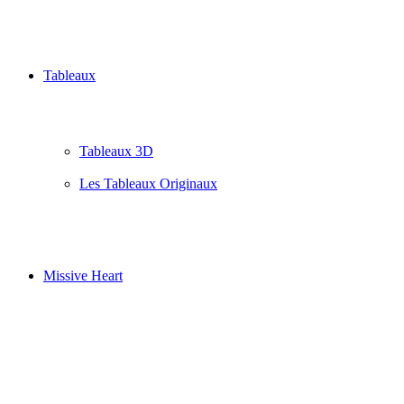
Tableaux
Tableaux 3D
Les Tableaux Originaux
Missive Heart