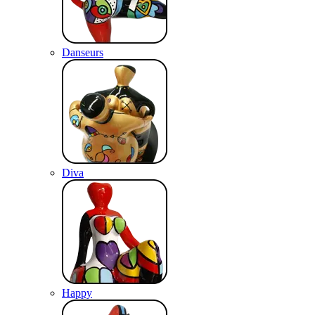
Danseurs
Diva
Happy