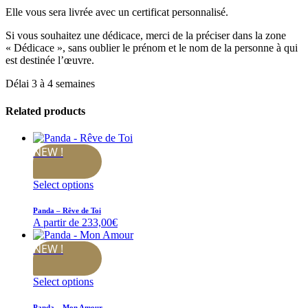
Elle vous sera livrée avec un certificat personnalisé.
Si vous souhaitez une dédicace, merci de la préciser dans la zone
« Dédicace », sans oublier le prénom et le nom de la personne à qui
est destinée l’œuvre.
Délai 3 à 4 semaines
Related products
NEW !
Select options
Panda – Rêve de Toi
A partir de
233,00
€
NEW !
Select options
Panda – Mon Amour