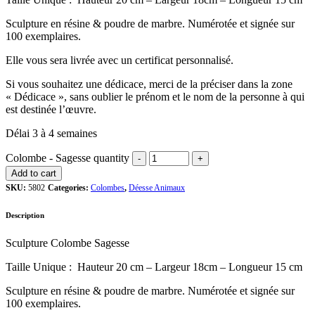
Sculpture en résine & poudre de marbre. Numérotée et signée sur
100 exemplaires.
Elle vous sera livrée avec un certificat personnalisé.
Si vous souhaitez une dédicace, merci de la préciser dans la zone
« Dédicace », sans oublier le prénom et le nom de la personne à qui
est destinée l’œuvre.
Délai 3 à 4 semaines
Colombe - Sagesse quantity
Add to cart
SKU:
5802
Categories:
Colombes
,
Déesse Animaux
Description
Sculpture Colombe Sagesse
Taille Unique : Hauteur 20 cm – Largeur 18cm – Longueur 15 cm
Sculpture en résine & poudre de marbre. Numérotée et signée sur
100 exemplaires.