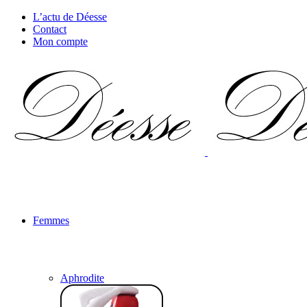
L’actu de Déesse
Contact
Mon compte
Femmes
Aphrodite