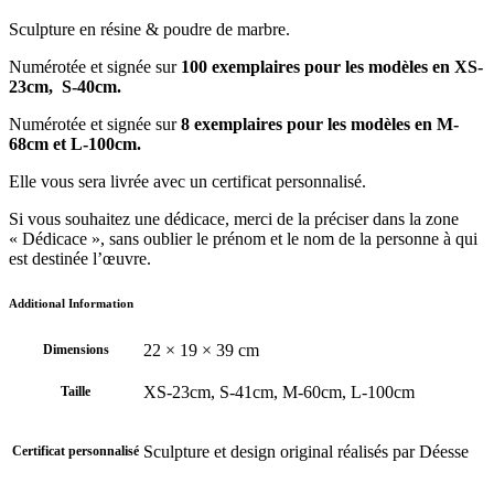
Sculpture en résine & poudre de marbre.
Numérotée et signée sur
100 exemplaires pour les modèles en XS-
23cm, S-40cm.
Numérotée et signée sur
8 exemplaires pour les modèles en M-
68cm et L-100cm.
Elle vous sera livrée avec un certificat personnalisé.
Si vous souhaitez une dédicace, merci de la préciser dans la zone
« Dédicace », sans oublier le prénom et le nom de la personne à qui
est destinée l’œuvre.
Additional Information
22 × 19 × 39 cm
Dimensions
XS-23cm, S-41cm, M-60cm, L-100cm
Taille
Sculpture et design original réalisés par Déesse
Certificat personnalisé