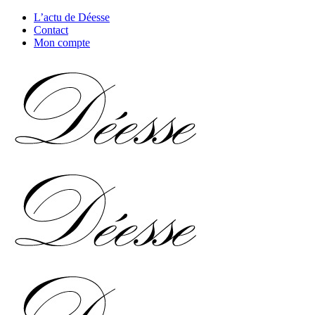
L’actu de Déesse
Contact
Mon compte