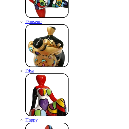
Danseurs
Diva
Happy