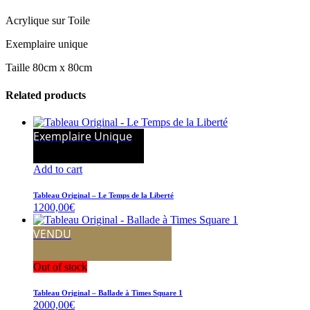
Acrylique sur Toile
Exemplaire unique
Taille 80cm x 80cm
Related products
Exemplaire Unique
Add to cart
Tableau Original – Le Temps de la Liberté
1200,00
€
VENDU
Out of stock
Tableau Original – Ballade à Times Square 1
2000,00
€