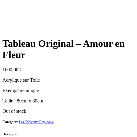
VENDU
Tableau Original – Amour en
Fleur
1600,00
€
Acrylique sur Toile
Exemplaire unique
Taille : 80cm x 80cm
Out of stock
Category:
Les Tableaux Originaux
Description