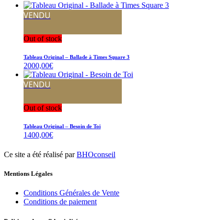
VENDU
Out of stock
Tableau Original – Ballade à Times Square 3
2000,00
€
VENDU
Out of stock
Tableau Original – Besoin de Toi
1400,00
€
Ce site a été réalisé par
BHOconseil
Mentions Légales
Conditions Générales de Vente
Conditions de paiement