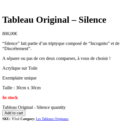
Tableau Original – Silence
800,00
€
“Silence” fait partie d’un triptyque composé de “Incognito” et de
“Discrètement”.
A séparer ou pas de ces deux comparses, à vous de choisir !
Acrylique sur Toile
Exemplaire unique
Taille : 30cm x 30cm
In stock
Tableau Original - Silence quantity
Add to cart
SKU:
TOsil
Category:
Les Tableaux Originaux