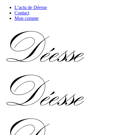
L’actu de Déesse
Contact
Mon compte