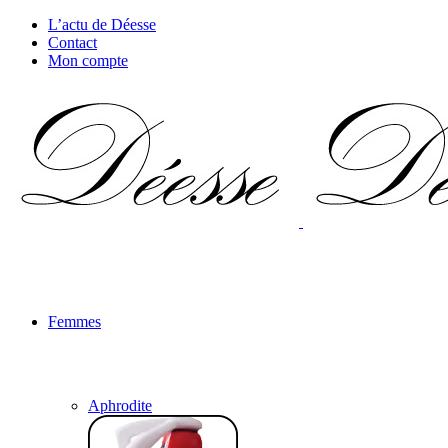
L’actu de Déesse
Contact
Mon compte
Femmes
Aphrodite