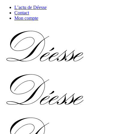
L’actu de Déesse
Contact
Mon compte