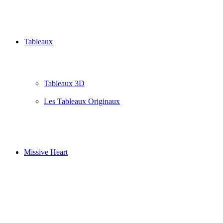
Tableaux
Tableaux 3D
Les Tableaux Originaux
Missive Heart