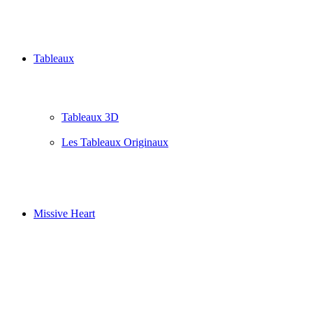
Tableaux
Tableaux 3D
Les Tableaux Originaux
Missive Heart