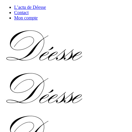
L’actu de Déesse
Contact
Mon compte