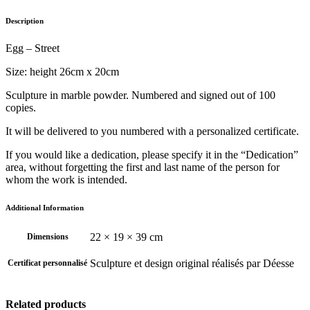
Description
Egg – Street
Size: height 26cm x 20cm
Sculpture in marble powder. Numbered and signed out of 100
copies.
It will be delivered to you numbered with a personalized certificate.
If you would like a dedication, please specify it in the “Dedication”
area, without forgetting the first and last name of the person for
whom the work is intended.
Additional Information
22 × 19 × 39 cm
Dimensions
Sculpture et design original réalisés par Déesse
Certificat personnalisé
Related products