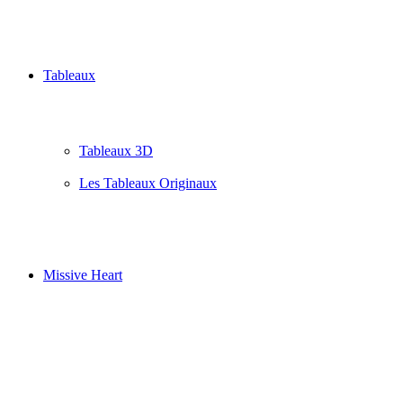
Tableaux
Tableaux 3D
Les Tableaux Originaux
Missive Heart