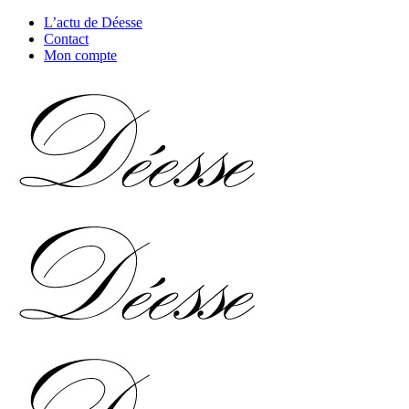
L’actu de Déesse
Contact
Mon compte