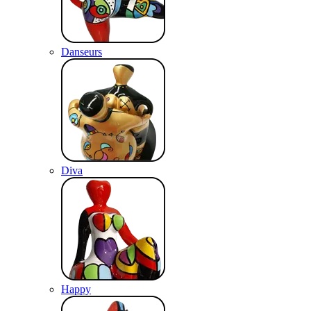
Danseurs
Diva
Happy