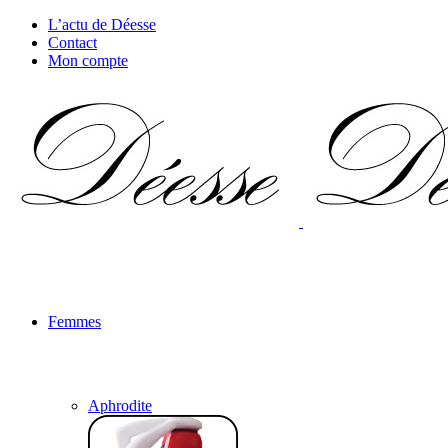
L’actu de Déesse
Contact
Mon compte
Femmes
Aphrodite