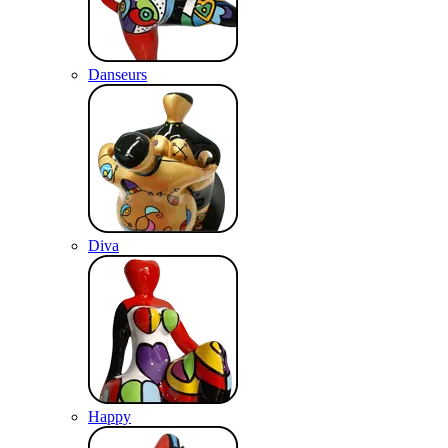
Danseurs
Diva
Happy