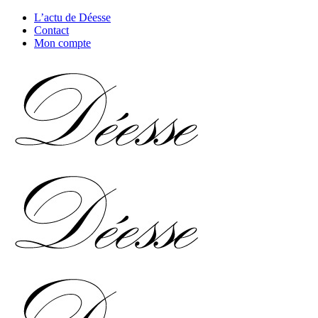
L’actu de Déesse
Contact
Mon compte