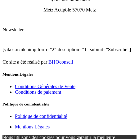
Metz Actipôle 57070 Metz
Newsletter
[yikes-mailchimp form=”2″ description=”1″ submit=”Subscribe”]
Ce site a été réalisé par
BHOconseil
Mentions Légales
Conditions Générales de Vente
Conditions de paiement
Politique de confidentialité
Politique de confidentialité
Mentions Légales
Nous utilisons des cookies pour vous garantir la meilleure