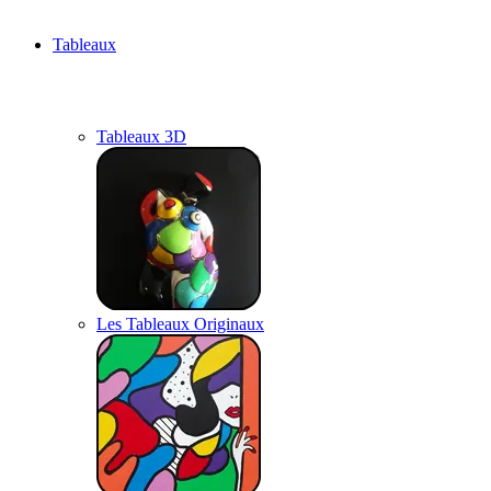
Tableaux
Tableaux 3D
Les Tableaux Originaux