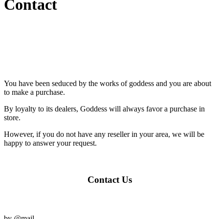
Contact
You have been seduced by the works of goddess and you are about
to make a purchase.
By loyalty to its dealers, Goddess will always favor a purchase in
store.
However, if you do not have any reseller in your area, we will be
happy to answer your request.
Contact Us
by @mail