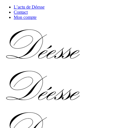
L’actu de Déesse
Contact
Mon compte