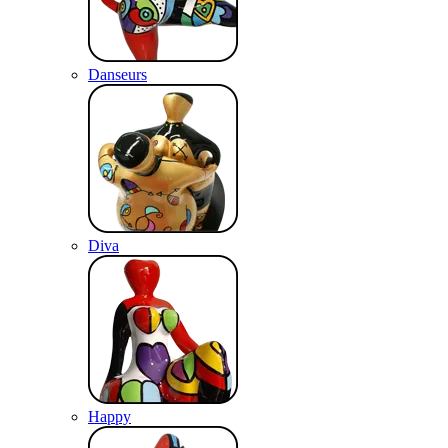
Danseurs
Diva
Happy