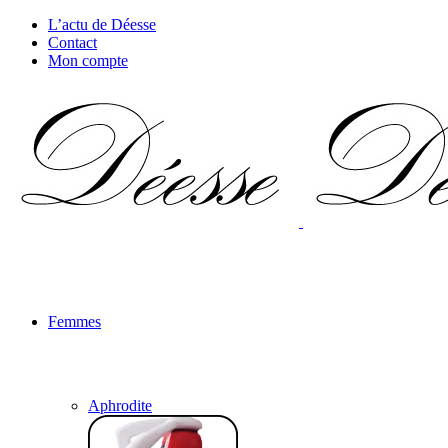
L’actu de Déesse
Contact
Mon compte
Femmes
Aphrodite