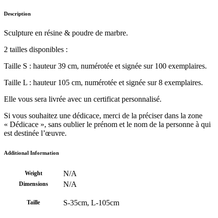
Description
Sculpture en résine & poudre de marbre.
2 tailles disponibles :
Taille S : hauteur 39 cm, numérotée et signée sur 100 exemplaires.
Taille L : hauteur 105 cm, numérotée et signée sur 8 exemplaires.
Elle vous sera livrée avec un certificat personnalisé.
Si vous souhaitez une dédicace, merci de la préciser dans la zone
« Dédicace », sans oublier le prénom et le nom de la personne à qui
est destinée l’œuvre.
Additional Information
N/A
Weight
N/A
Dimensions
S-35cm, L-105cm
Taille