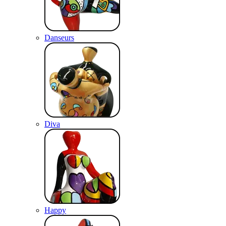
Danseurs
Diva
Happy