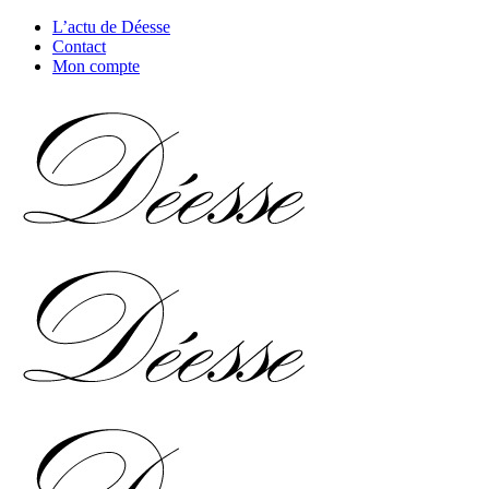
L’actu de Déesse
Contact
Mon compte