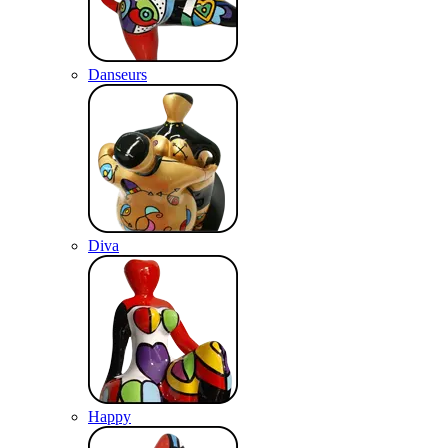
Danseurs
Diva
Happy