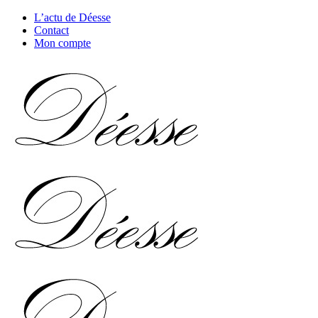
L’actu de Déesse
Contact
Mon compte