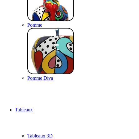
Pomme
Pomme Diva
Tableaux
Tableaux 3D