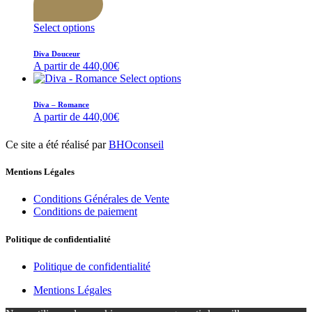
Select options
Diva Douceur
A partir de
440,00
€
Select options
Diva – Romance
A partir de
440,00
€
Ce site a été réalisé par
BHOconseil
Mentions Légales
Conditions Générales de Vente
Conditions de paiement
Politique de confidentialité
Politique de confidentialité
Mentions Légales