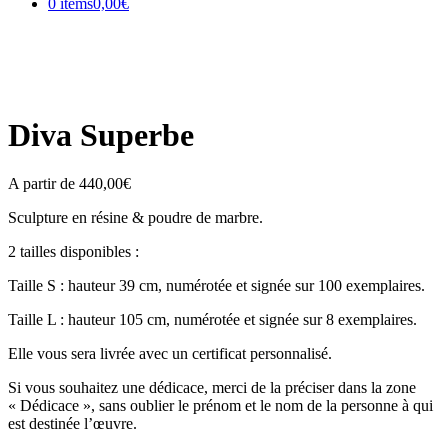
0 items
0,00€
Diva Superbe
A partir de
440,00
€
Sculpture en résine & poudre de marbre.
2 tailles disponibles :
Taille S : hauteur 39 cm, numérotée et signée sur 100 exemplaires.
Taille L : hauteur 105 cm, numérotée et signée sur 8 exemplaires.
Elle vous sera livrée avec un certificat personnalisé.
Si vous souhaitez une dédicace, merci de la préciser dans la zone
« Dédicace », sans oublier le prénom et le nom de la personne à qui
est destinée l’œuvre.